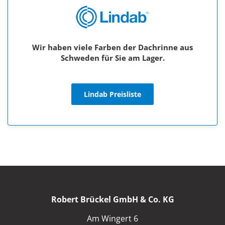
Wir haben viele Farben der Dachrinne aus
Schweden für Sie am Lager.
Lindab Preisliste
Robert Brückel GmbH & Co. KG
Am Wingert 6