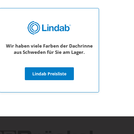
Wir haben viele Farben der Dachrinne
aus Schweden für Sie am Lager.
Lindab Preisliste