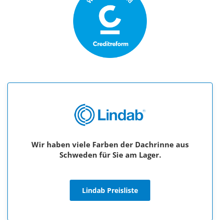
Wir haben viele Farben der Dachrinne aus
Schweden für Sie am Lager.
Lindab Preisliste