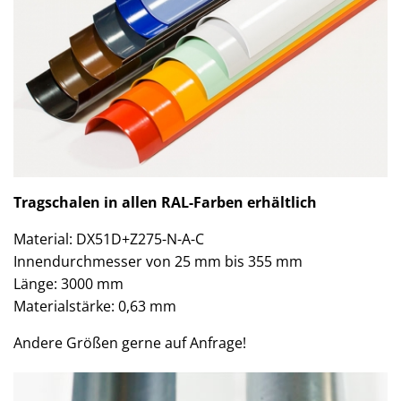
Tragschalen in allen RAL-Farben erhältlich
Material: DX51D+Z275-N-A-C
Innendurchmesser von 25 mm bis 355 mm
Länge: 3000 mm
Materialstärke: 0,63 mm
Andere Größen gerne auf Anfrage!