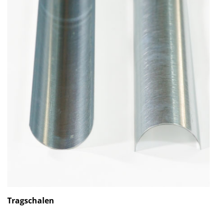
Tragschalen