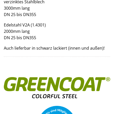
verzinktes Stahlblech
3000mm lang
DN 25 bis DN355
Edelstahl V2A (1.4301)
2000mm lang
DN 25 bis DN355
Auch lieferbar in schwarz lackiert (innen und außen)!