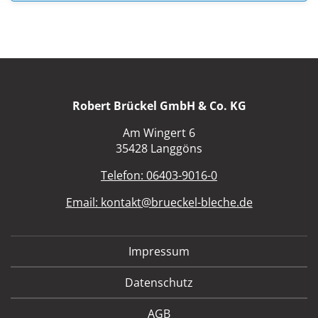
Robert Brückel GmbH & Co. KG
Am Wingert 6
35428 Langgöns
Telefon: 06403-9016-0
Email:
kontakt@brueckel-bleche.de
Impressum
Datenschutz
AGB