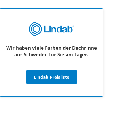
Wir haben viele Farben der Dachrinne
aus Schweden für Sie am Lager.
Lindab Preisliste